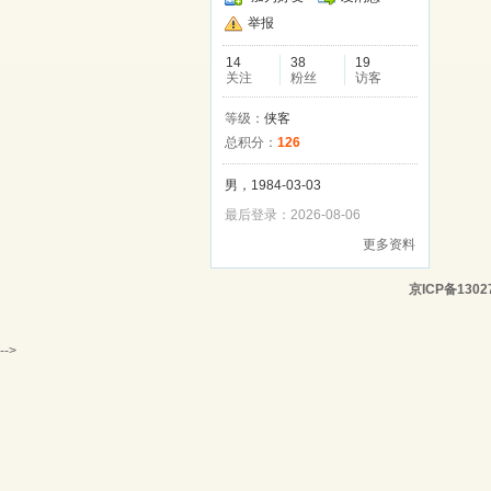
举报
14
38
19
关注
粉丝
访客
等级：
侠客
总积分：
126
男，1984-03-03
最后登录：2026-08-06
更多资料
京ICP备1302
-->