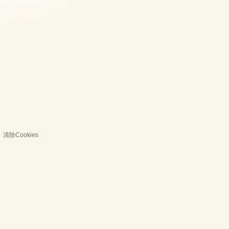
清除Cookies