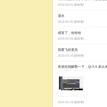
2016-04-01
[
新鲜事
]
灌水
2016-03-30
[
新鲜事
]
感冒了，哈哈哈
2016-03-28
[
新鲜事
]
我要飞的更高
2016-03-24
[
新鲜事
]
有谁给我解释一下，Qt 5.6 多
2016-03-19
[
新鲜事
]